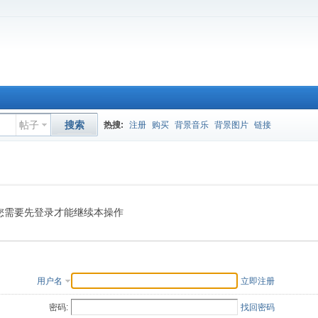
帖子
搜索
热搜:
注册
购买
背景音乐
背景图片
链接
您需要先登录才能继续本操作
用户名
立即注册
密码:
找回密码