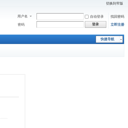
切换到窄版
用户名
自动登录
找回密码
登录
密码
立即注册
快捷导航