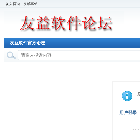
设为首页
收藏本站
友益软件官方论坛
用户登录