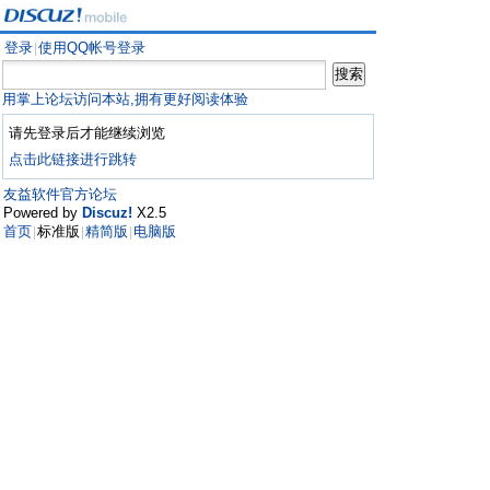
登录
使用QQ帐号登录
|
用掌上论坛访问本站,拥有更好阅读体验
请先登录后才能继续浏览
点击此链接进行跳转
友益软件官方论坛
Powered by
Discuz!
X2.5
首页
标准版
精简版
电脑版
|
|
|