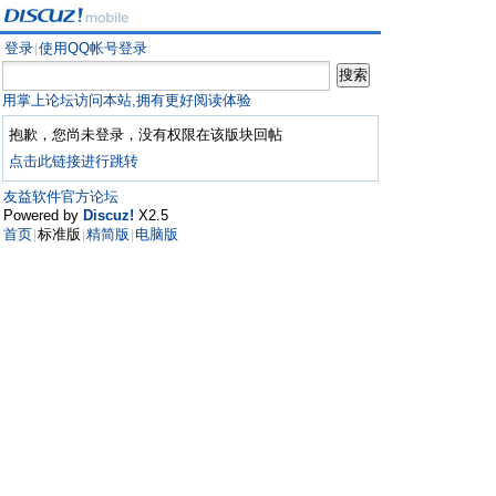
登录
使用QQ帐号登录
|
用掌上论坛访问本站,拥有更好阅读体验
抱歉，您尚未登录，没有权限在该版块回帖
点击此链接进行跳转
友益软件官方论坛
Powered by
Discuz!
X2.5
首页
标准版
精简版
电脑版
|
|
|