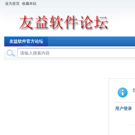
设为首页
收藏本站
友益软件官方论坛
用户登录