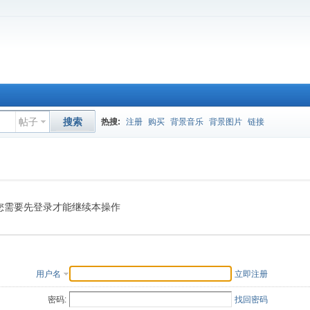
帖子
搜索
热搜:
注册
购买
背景音乐
背景图片
链接
您需要先登录才能继续本操作
用户名
立即注册
密码:
找回密码