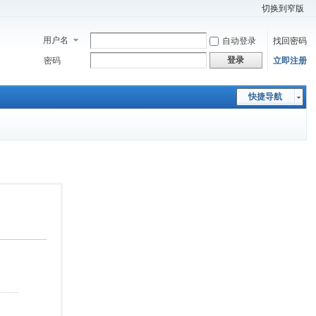
切换到窄版
用户名
自动登录
找回密码
登录
密码
立即注册
快捷导航